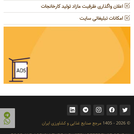
اعلان واگذاری ظرفیت مازاد تولید کارخانجات
امکانات تبلیغاتی سایت
© 2026 - 1405
مرجع صنایع غذایی و کشاورزی ایران