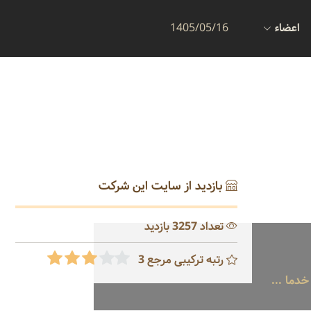
اعضاء
1405/05/16
بازدید از سایت این شرکت
تعداد 3257 بازدید
رتبه ترکیبی مرجع 3