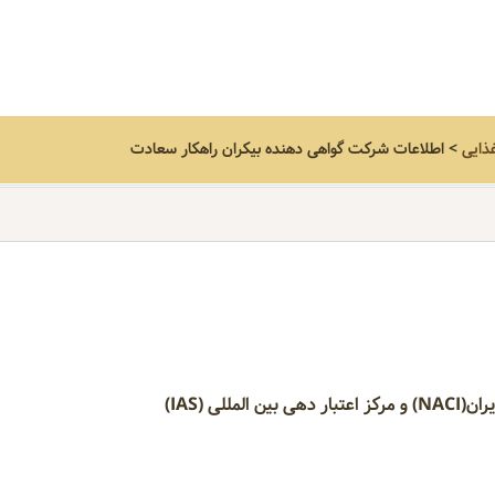
ذایی
>
اطلاعات شرکت گواهی دهنده
بیکران راهکار سعادت
ی (IAS)