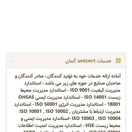
خدمات unicert آلمان
آماده ارائه خدمات خود به تولید کنندگان ، صادر کنندگان و
صاحبان صنایع در حوزه های زیر می باشد - استاندارد
مدیریت کیفیت ISO 9001 - استاندارد مدیریت محیط
زیست ISO 14001 - استاندارد مدیریت ایمنی OHSAS
18001 - استاندارد مدیریت انرژی ISO 50001 - استاندارد
مدیریت ارتباط با مشتریان ISO 10001 , ISO 10002 ,
ISO 10003 , ISO 10004 -استاندارد مدیریت ایمنی و
محیط زیست HSE - استاندارد مدیریت امنیت اطلاعات