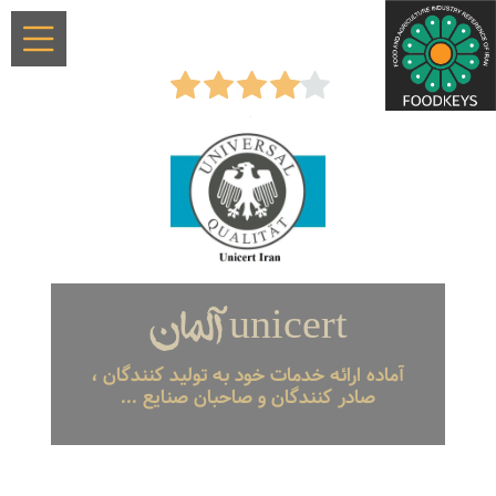
unicert آلمان
آماده ارائه خدمات خود به تولید کنندگان ،
صادر کنندگان و صاحبان صنایع ...