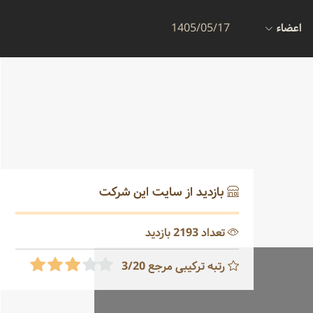
اعضاء
1405/05/17
بازدید از سایت این شرکت
تعداد 2193 بازدید
رتبه ترکیبی مرجع 3/20