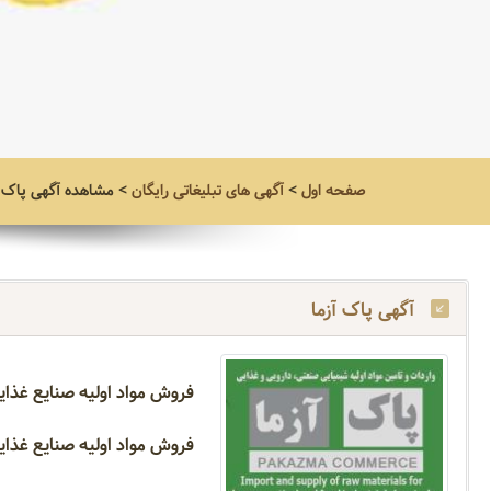
صفحه اول
>
آگهی های تبلیغاتی رایگان
>
مشاهده آگهی
پاک آ
آگهی پاک آزما
فروش مواد اولیه صنایع غذایی
فروش مواد اولیه صنایع غذا