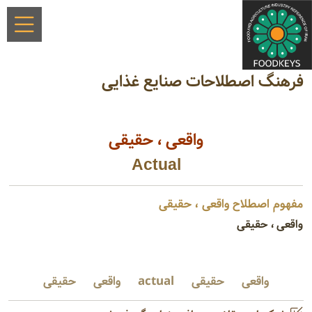
فرهنگ اصطلاحات صنایع غذایی
واقعی ، حقیقی
Actual
مفهوم اصطلاح واقعی ، حقیقی
واقعی ، حقیقی
واقعی
حقیقی
actual
واقعی
حقیقی