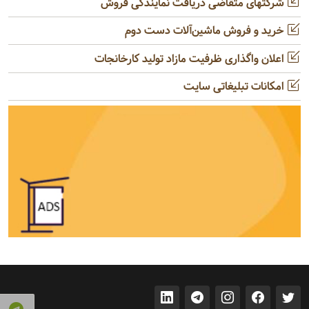
شرکتهای متقاضی دریافت نمایندگی فروش
خرید و فروش ماشین‌آلات دست دوم
اعلان واگذاری ظرفیت مازاد تولید کارخانجات
امکانات تبلیغاتی سایت