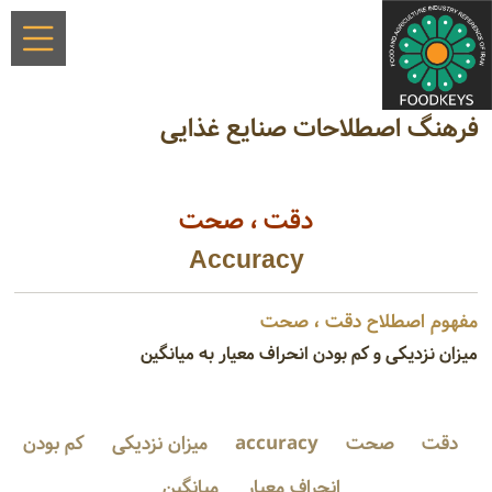
فرهنگ اصطلاحات صنایع غذایی
دقت‌ ، صحت‌
Accuracy
مفهوم اصطلاح دقت‌ ، صحت‌
میزان نزدیکی و کم بودن انحراف معیار به میانگین
دقت‌
صحت‌
accuracy
میزان نزدیکی
کم بودن
انحراف معیار
میانگین