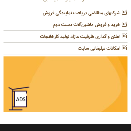
شرکتهای متقاضی دریافت نمایندگی فروش
خرید و فروش ماشین‌آلات دست دوم
اعلان واگذاری ظرفیت مازاد تولید کارخانجات
امکانات تبلیغاتی سایت