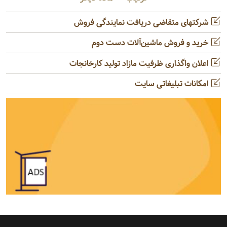
شرکتهای متقاضی دریافت نمایندگی فروش
خرید و فروش ماشین‌آلات دست دوم
اعلان واگذاری ظرفیت مازاد تولید کارخانجات
امکانات تبلیغاتی سایت