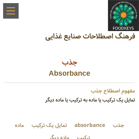
فرهنگ اصطلاحات صنایع غذایی
جذب
Absorbance
مفهوم اصطلاح جذب
تمایل یک ترکیب یا ماده به ترکیب یا ماده دیگر
جذب
absorbance
تمایل یک ترکیب
ماده
ترکیب
ماده دیگر