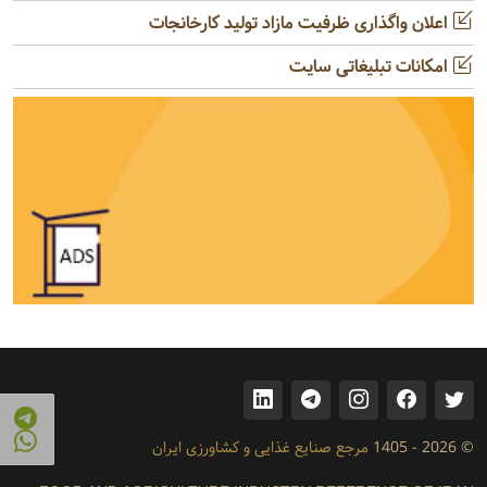
اعلان واگذاری ظرفیت مازاد تولید کارخانجات
امکانات تبلیغاتی سایت
© 2026 - 1405
مرجع صنایع غذایی و کشاورزی ایران