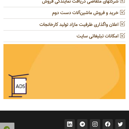
شرکتهای متقاضی دریافت نمایندگی فروش
خرید و فروش ماشین‌آلات دست دوم
اعلان واگذاری ظرفیت مازاد تولید کارخانجات
امکانات تبلیغاتی سایت