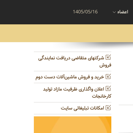
اعضاء
1405/05/16
شرکتهای متقاضی دریافت نمایندگی
فروش
خرید و فروش ماشین‌آلات دست دوم
اعلان واگذاری ظرفیت مازاد تولید
کارخانجات
امکانات تبلیغاتی سایت