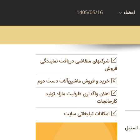
اعضاء
1405/05/16
شرکتهای متقاضی دریافت نمایندگی
فروش
خرید و فروش ماشین‌آلات دست دوم
اعلان واگذاری ظرفیت مازاد تولید
کارخانجات
امکانات تبلیغاتی سایت
ل میشود. مانند استیل