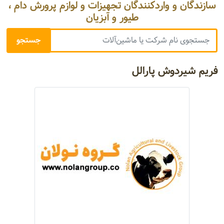
سازندگان و واردکنندگان تجهیزات و لوازم پرورش دام ،
طیور و آبزیان
فریم شیردوش پارالل