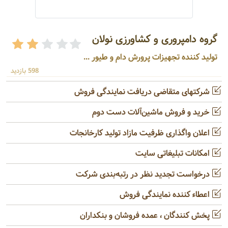
گروه دامپروری و کشاورزی نولان
تولید کننده تجهیزات پرورش دام و طیور ...
598 بازدید
شرکتهای متقاضی دریافت نمایندگی فروش
خرید و فروش ماشین‌آلات دست دوم
اعلان واگذاری ظرفیت مازاد تولید کارخانجات
امکانات تبلیغاتی سایت
درخواست تجدید نظر در رتبه‌بندی شرکت
اعطاء کننده نمایندگی فروش
پخش کنندگان ، عمده فروشان و بنکداران