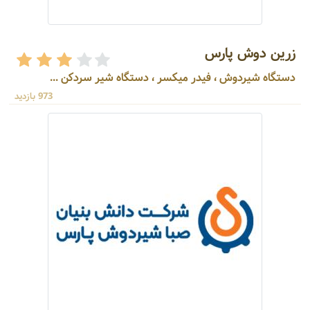
زرین دوش پارس
دستگاه شیردوش ، فیدر میکسر ، دستگاه شیر سردکن ...
973 بازدید