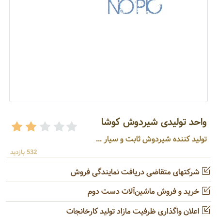
واحد تولیدی شیردوش کوشا
تولید کننده شیردوش ثابت و سیار ...
532 بازدید
شرکتهای متقاضی دریافت نمایندگی فروش
خرید و فروش ماشین‌آلات دست دوم
اعلان واگذاری ظرفیت مازاد تولید کارخانجات