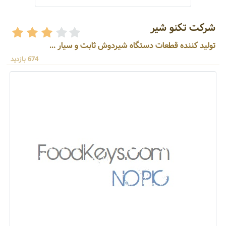
شرکت تکنو شیر
تولید کننده قطعات دستگاه شیردوش ثابت و سیار ...
674 بازدید