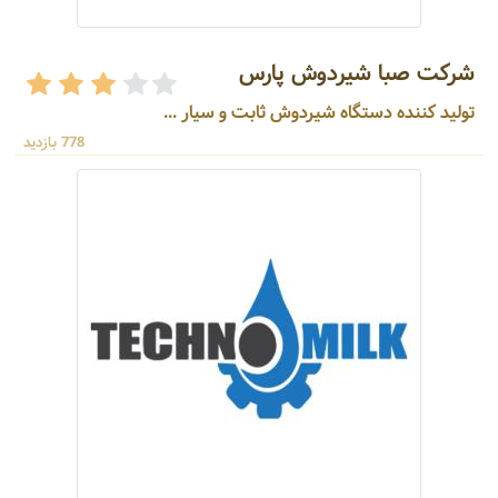
شرکت صبا شیردوش پارس
تولید کننده دستگاه شیردوش ثابت و سیار ...
778 بازدید