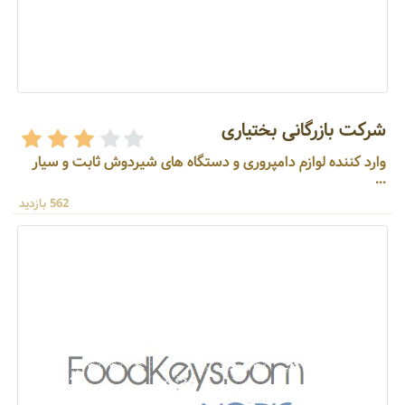
شرکت بازرگانی بختیاری
وارد کننده لوازم دامپروری و دستگاه های شیردوش ثابت و سیار
...
562 بازدید