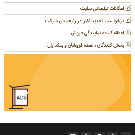
امکانات تبلیغاتی سایت
درخواست تجدید نظر در رتبه‌بندی شرکت
اعطاء کننده نمایندگی فروش
پخش کنندگان ، عمده فروشان و بنکداران