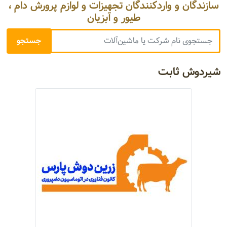
سازندگان و واردکنندگان تجهیزات و لوازم پرورش دام ،
طیور و آبزیان
شیردوش ثابت