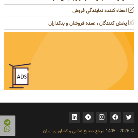
اعطاء کننده نمایندگی فروش
پخش کنندگان ، عمده فروشان و بنکداران
© 2026 - 1405
مرجع صنایع غذایی و کشاورزی ایران