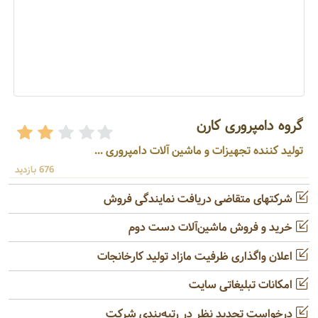
گروه دامپروری کارن
تولید کننده تجهیزات و ماشین آلات دامپروری ...
676 بازدید
شرکتهای متقاضی دریافت نمایندگی فروش
خرید و فروش ماشین‌آلات دست دوم
اعلان واگذاری ظرفیت مازاد تولید کارخانجات
امکانات تبلیغاتی سایت
درخواست تجدید نظر در رتبه‌بندی شرکت