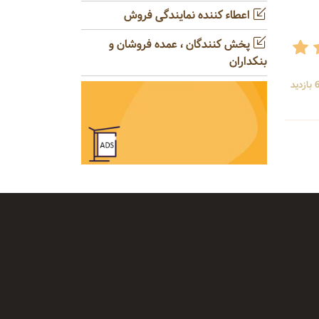
اعطاء کننده نمایندگی فروش
پخش کنندگان ، عمده فروشان و
بنکداران
ید