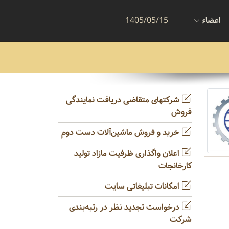
اعضاء
1405/05/15
شرکتهای متقاضی دریافت نمایندگی
فروش
خرید و فروش ماشین‌آلات دست دوم
اعلان واگذاری ظرفیت مازاد تولید
کارخانجات
امکانات تبلیغاتی سایت
درخواست تجدید نظر در رتبه‌بندی
شرکت