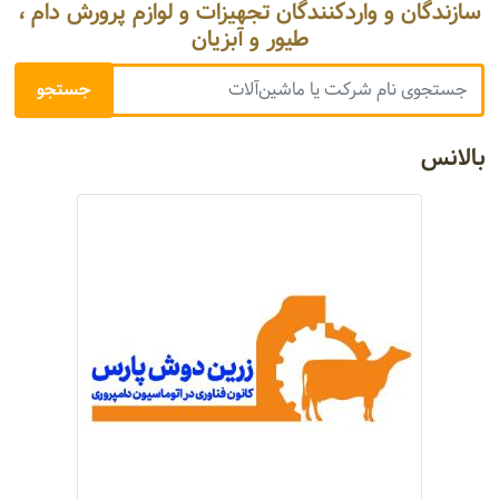
سازندگان و واردکنندگان تجهیزات و لوازم پرورش دام ،
طیور و آبزیان
بالانس