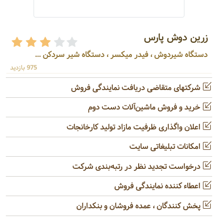
زرین دوش پارس
دستگاه شیردوش ، فیدر میکسر ، دستگاه شیر سردکن ...
975 بازدید
شرکتهای متقاضی دریافت نمایندگی فروش
خرید و فروش ماشین‌آلات دست دوم
اعلان واگذاری ظرفیت مازاد تولید کارخانجات
امکانات تبلیغاتی سایت
درخواست تجدید نظر در رتبه‌بندی شرکت
اعطاء کننده نمایندگی فروش
پخش کنندگان ، عمده فروشان و بنکداران