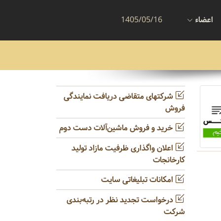
اعضاء
1405/05/16
شرکتهای متقاضی دریافت نمایندگی
فروش
خرید و فروش ماشین‌آلات دست دوم
اعلان واگذاری ظرفیت مازاد تولید
کارخانجات
امکانات تبلیغاتی سایت
درخواست تجدید نظر در رتبه‌بندی
شرکت