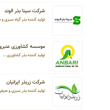
شرکت سینا بذر الوند
تولید کننده بذر گیاه سبزی و صیفی جات ...
موسسه کشاورزی عنبری
تولید کننده بذر کشاورزی ...
شرکت زربذر ایرانیان
تولید کننده بذر سبزی و صیفی ...