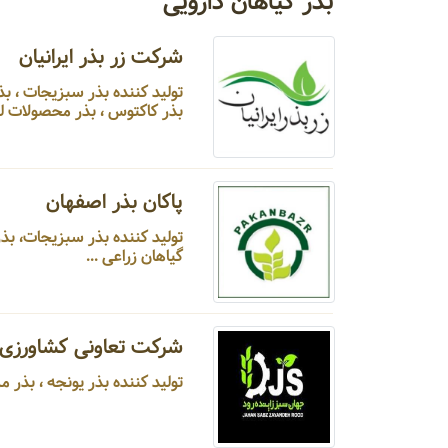
بذر گیاهان دارویی
شرکت زر بذر ایرانیان
تولید کننده بذر سبز
بذر کاکتوس ، بذر محصولات لوک
پاکان بذر اصفهان
تولید کننده بذر سبزیجات، بذر
گیاهان زراعی ...
شرکت تعاونی کشاورزی ج
تولید کننده بذر یونجه ، بذر مرتعی و بیابانی ، بذر گل ، بذر سبزیجات ، بذر گیاهان دارویی ، بذور علوفه ای ...