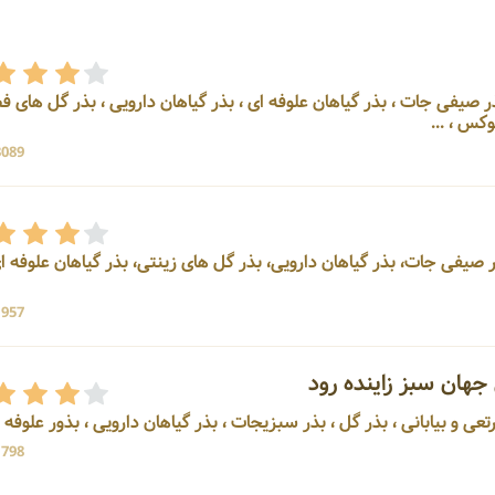
یجات ، بذر صیفی جات ، بذر گیاهان علوفه ای ، بذر گیاهان دارویی ، بذر گل های 
س ، ...
3089 بازد
 صیفی جات، بذر گیاهان دارویی، بذر گل های زینتی، بذر گیاهان علوفه ای
1957 بازد
هان سبز زاینده رود
1798 بازد