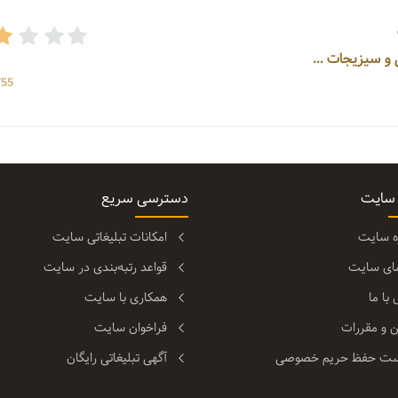
755 بازد
 سایت
دسترسی سریع
ره سایت
امکانات تبلیغاتی سایت
مای سایت
قواعد رتبه‌بندی در سایت
با ما
همکاری با سایت
ن و مقررات
فراخوان سایت
ت حفظ حریم خصوصی
آگهی تبلیغاتی رایگان