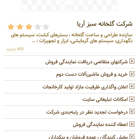
شرکت گلخانه سبز آریا
سازنده طراحی و ساخت گلخانه ، بسترهای کشت، سیستم های
نگهداری، سیستم های گرمایشی، ابزار و تجهیزات : ...
653 بازدید
شرکتهای متقاضی دریافت نمایندگی فروش
خرید و فروش ماشین‌آلات دست دوم
اعلان واگذاری ظرفیت مازاد تولید کارخانجات
امکانات تبلیغاتی سایت
درخواست تجدید نظر در رتبه‌بندی شرکت
اعطاء کننده نمایندگی فروش
پخش کنندگان ، عمده فروشان و بنکداران