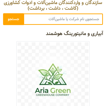
سازندگان و واردکنندگان ماشین‌آلات و ادوات کشاورزی
(کاشت ، داشت ، برداشت)
آبیاری و مانیتورینگ هوشمند