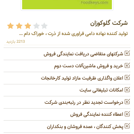
شرکت گلوکوزان
تولید کننده نهاده دامی فراوری شده از ذرت ، خوراک دام ...
2213 بازدید
شرکتهای متقاضی دریافت نمایندگی فروش
خرید و فروش ماشین‌آلات دست دوم
اعلان واگذاری ظرفیت مازاد تولید کارخانجات
امکانات تبلیغاتی سایت
درخواست تجدید نظر در رتبه‌بندی شرکت
اعطاء کننده نمایندگی فروش
پخش کنندگان ، عمده فروشان و بنکداران