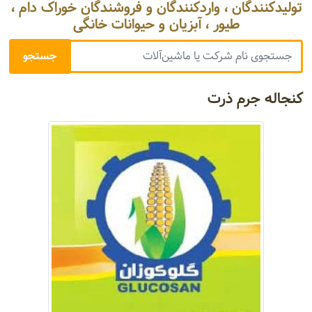
تولیدکنندگان ، واردکنندگان و فروشندگان خوراک دام ،
طیور ، آبزیان و حیوانات خانگی
کنجاله جرم ذرت