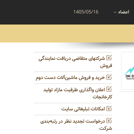
اعضاء
1405/05/16
شرکتهای متقاضی دریافت نمایندگی
فروش
خرید و فروش ماشین‌آلات دست دوم
اعلان واگذاری ظرفیت مازاد تولید
کارخانجات
امکانات تبلیغاتی سایت
درخواست تجدید نظر در رتبه‌بندی
شرکت