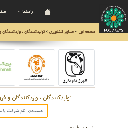
راهنما
صنا
صفحه اول
>
صنایع کشاورزی
>
تولیدکنندگان ، واردکنندگان 
تولیدکنندگان ، واردکنندگان و فر