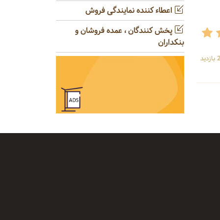
اعطاء کننده نمایندگی فروش
پخش کنندگان ، عمده فروشان و
بنکداران
ید