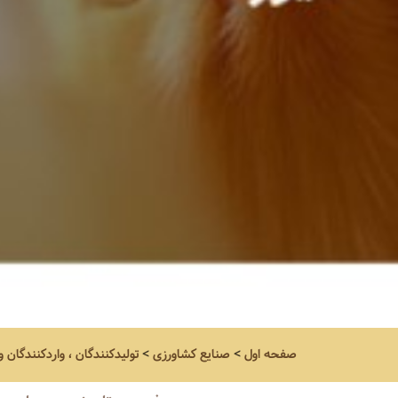
صفحه اول
>
صنایع کشاورزی
>
تولیدکنندگان ، واردکنندگان 