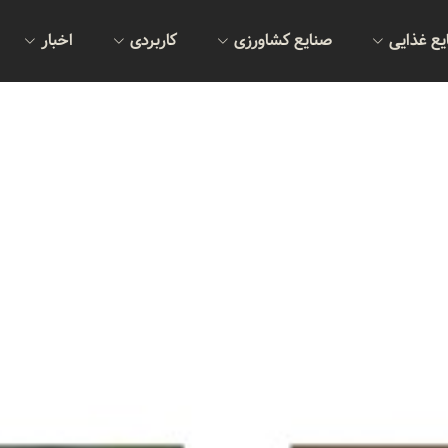
یع غذایی
صنایع کشاورزی
کاربردی
اخبار