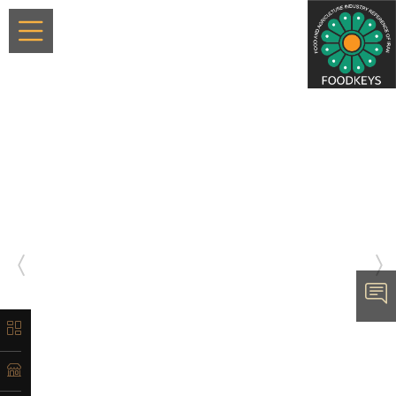
×
معرفی
تاریخچه
لیست
محصولات