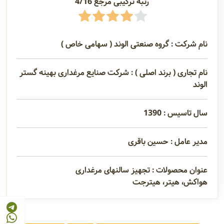
رتبه ترکیبی مرجع 4/16
نام شرکت : گروه صنعتی الوند ( سهامی خاص )
نام تجاری ( برند اصلی ) : شرکت صنایع مرغداری بهینه گستر
الوند
سال تاسیس : 1390
مدیر عامل : حسین باقری
عنوان محصولات : تجهیز سالنهای مرغداری
هواکش، هیتر، هیترجت