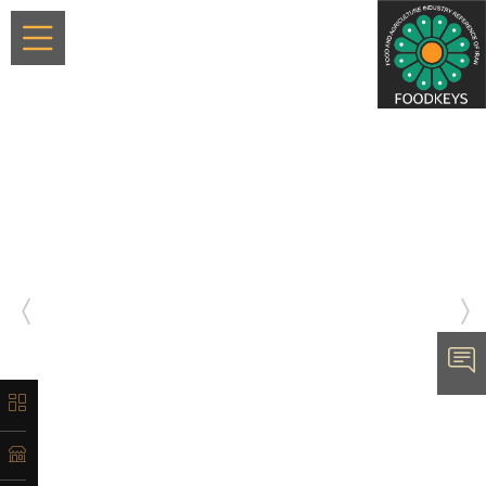
×
معرفی
تاریخچه
لیست
محصولات