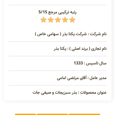
رتبه ترکیبی مرجع 5/15
نام شرکت : شرکت یکتا بذر ( سهامی خاص )
نام تجاری ( برند اصلی ) : یکتا بذر
سال تاسیس : 1333
مدیر عامل : آقای مرتضی امامی
عنوان محصولات : بذر سبزیجات و صیفی جات