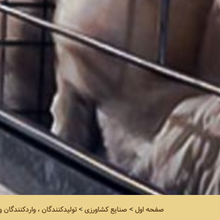
صفحه اول
>
صنایع کشاورزی
>
تولیدکنندگان ، واردکنندگان 