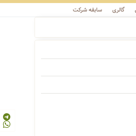
گالری
سابقه شرکت