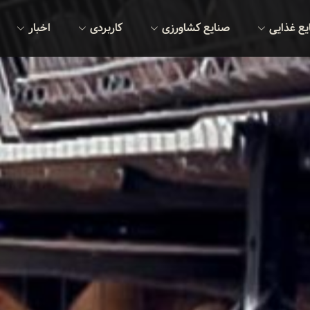
یع غذایی
صنایع کشاورزی
کاربردی
اخبار