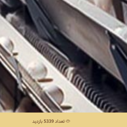
تعداد 5339 بازدید