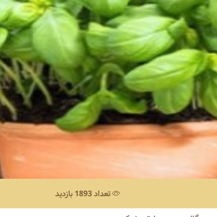
تعداد 1893 بازدید