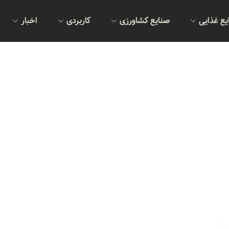
یع غذایی
صنایع کشاورزی
کاربردی
اخبار