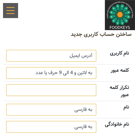
ساختن حساب کاربری جدید
نام کاربری
کلمه عبور
تکرار کلمه
عبور
نام
نام خانوادگی