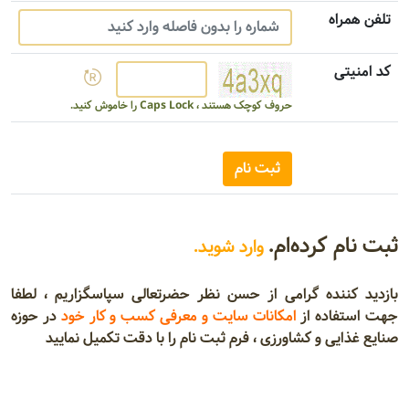
تلفن همراه
کد امنیتی
حروف کوچک هستند ، Caps Lock را خاموش کنید.
ثبت نام کرده‌ام.
وارد شوید.
بازدید کننده گرامی از حسن نظر حضرتعالی سپاسگزاریم ، لطفا
جهت استفاده از
امکانات سایت و معرفی کسب و کار خود
در حوزه
صنایع غذایی و کشاورزی ، فرم ثبت نام را با دقت تکمیل نمایید