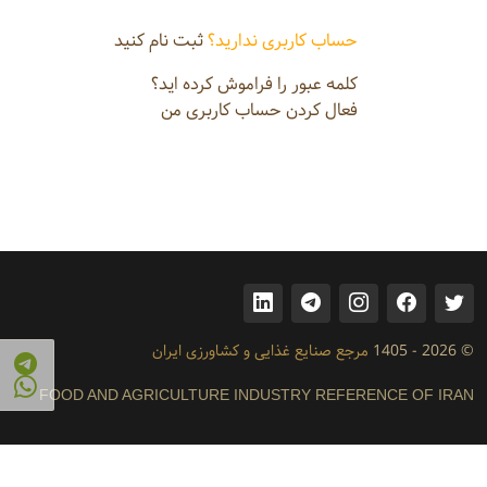
حساب کاربری ندارید؟
ثبت نام کنید
کلمه عبور را فراموش کرده اید؟
فعال کردن حساب کاربری من
© 2026 - 1405
مرجع صنایع غذایی و کشاورزی ایران
FOOD AND AGRICULTURE INDUSTRY REFERENCE OF IRAN