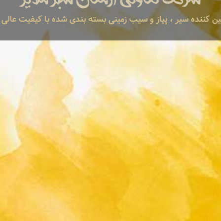
ین کننده
سیر ، پیاز و سیب زمینی بسته بندی شده با کیفیت عالی .