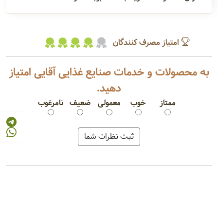
امتیاز مصرف کنندگان
به محصولات و خدمات صنایع غذایی آقایی امتیاز
دهید.
ممتاز
خوب
معمولی
ضعیف
نامرغوب
حبوبات بسته بندی
ادویه بسته بندی
آرد برنج
قند بسته بندی
شکر بسته بندی