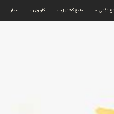
یع غذایی
صنایع کشاورزی
کاربردی
اخبار