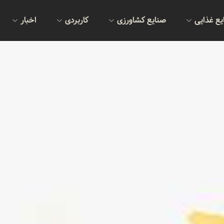
یع غذایی
صنایع کشاورزی
کاربردی
اخبار