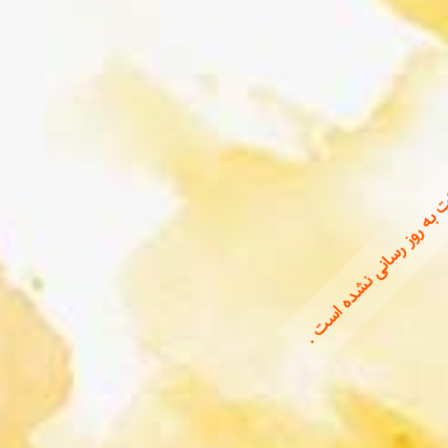
 به روز رسانی نشده است .