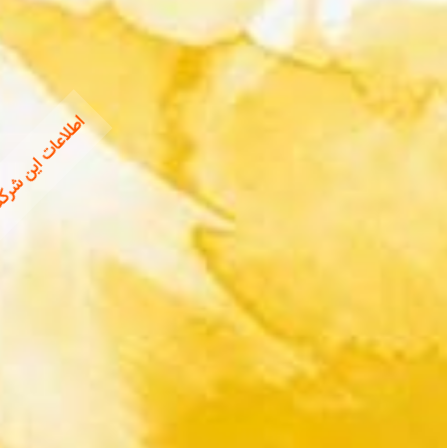
اطلاعات این شرکت