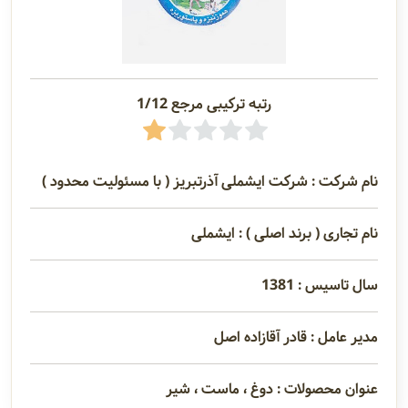
رتبه ترکیبی مرجع 1/12
نام شرکت : شرکت ایشملی آذرتبریز ( با مسئولیت محدود )
نام تجاری ( برند اصلی ) : ایشملی
سال تاسیس : 1381
مدیر عامل : قادر آقازاده اصل
عنوان محصولات : دوغ ، ماست ، شیر