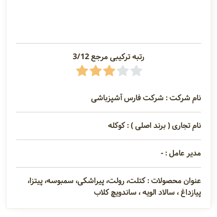
رتبه ترکیبی مرجع 3/12
نام شرکت : شرکت فارس آشپزباشی
نام تجاری ( برند اصلی ) : کوکله
مدیر عامل : -
عنوان محصولات : کتلت، رولت، پیراشکی، سمبوسه، پیتزا،
پیازداغ ، سالاد الویه ، ساندویچ کلاب