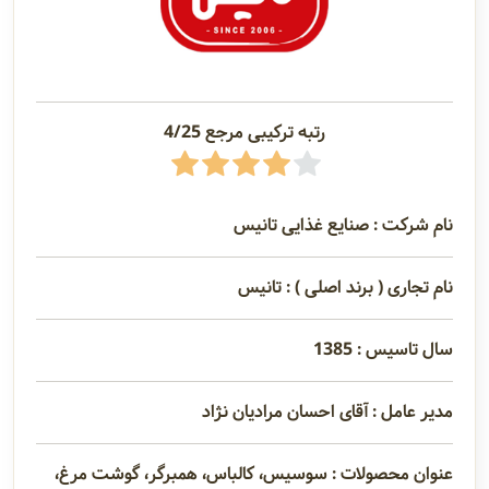
رتبه ترکیبی مرجع 4/25
نام شرکت : صنایع غذایی تانیس
نام تجاری ( برند اصلی ) : تانیس
سال تاسیس : 1385
مدیر عامل : آقای احسان مرادیان نژاد
عنوان محصولات : سوسیس، کالباس، همبرگر، گوشت مرغ،