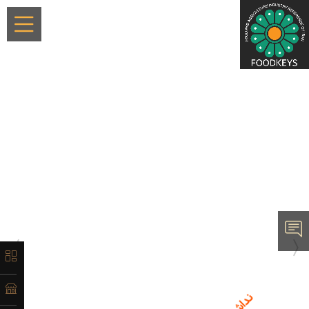
×
معرفی
تاریخچه
لیست
محصولات