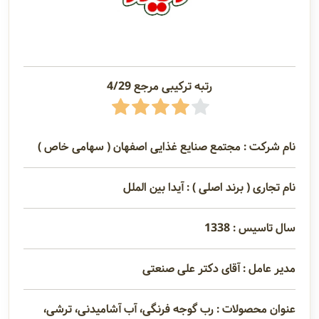
رتبه ترکیبی مرجع 4/29
نام شرکت : مجتمع صنایع غذایی اصفهان ( سهامی خاص )
نام تجاری ( برند اصلی ) : آیدا بین الملل
سال تاسیس : 1338
مدیر عامل : آقای دکتر علی صنعتی
عنوان محصولات : رب گوجه فرنگی، آب آشامیدنی، ترشی،