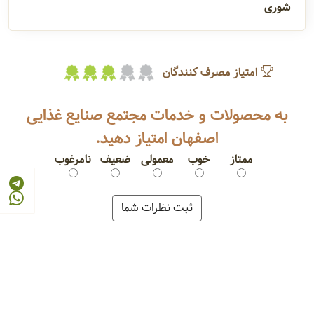
شوری
امتیاز مصرف کنندگان
به محصولات و خدمات مجتمع صنایع غذایی
اصفهان امتیاز دهید.
ممتاز
خوب
معمولی
ضعیف
نامرغوب
رب گوجه فرنگی شیشه ای
ترشی لیته