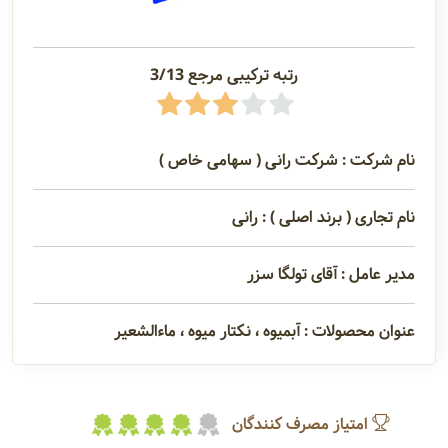
رتبه ترکیبی مرجع 3/13
نام شرکت : شرکت رانی ( سهامی خاص )
نام تجاری ( برند اصلی ) : رانی
مدیر عامل : آقای تولگا سزر
عنوان محصولات : آبمیوه ، نکتار میوه ، ماءالشعیر
امتیاز مصرف کنندگان