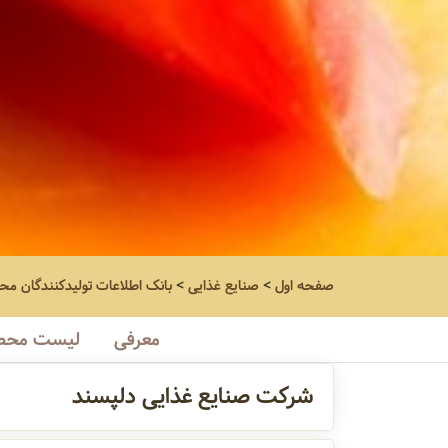
صفحه اول
>
صنایع غذایی
>
بانک اطلاعات تولیدکنندگان مح
معرفی
لیست محص
شرکت صنایع غذایی دلپسند