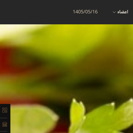
اعضاء
1405/05/16