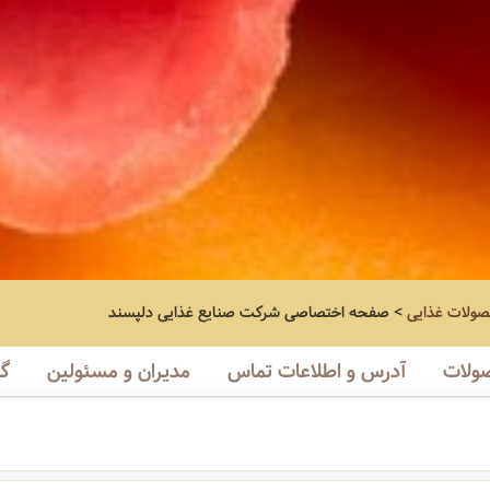
صولات غذایی
>
صفحه اختصاصی
شرکت صنایع غذایی دلپسند
ولات
آدرس و اطلاعات تماس
مدیران و مسئولین
گا