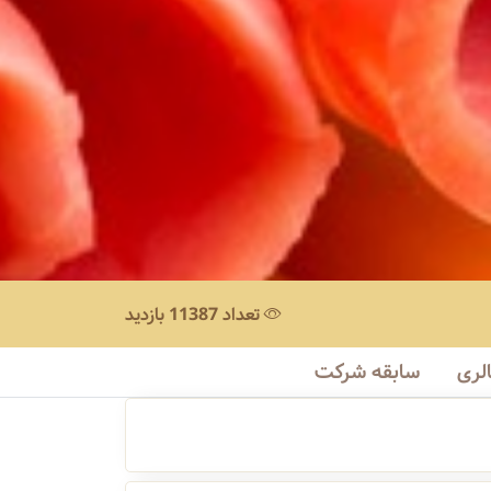
تعداد 11387 بازدید
لری
سابقه شرکت