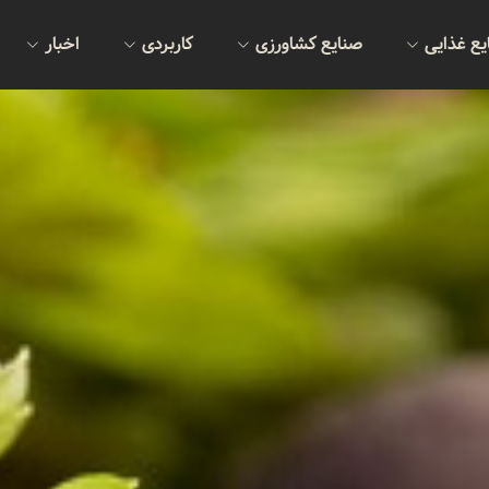
یع غذایی
صنایع کشاورزی
کاربردی
اخبار