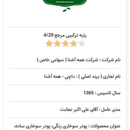
رتبه ترکیبی مرجع 4/29
نام شرکت : شرکت همه آشنا ( سهامی خاص )
نام تجاری ( برند اصلی ) : داچی - همه آشنا
سال تاسیس : 1365
مدیر عامل : آقای علی اکبر نجابت
عنوان محصولات : پودر سوخاری رنگی، پودر سوخاری ساده،