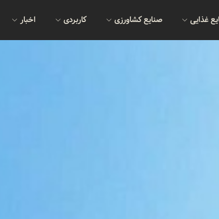
یع غذایی
صنایع کشاورزی
کاربردی
اخبار