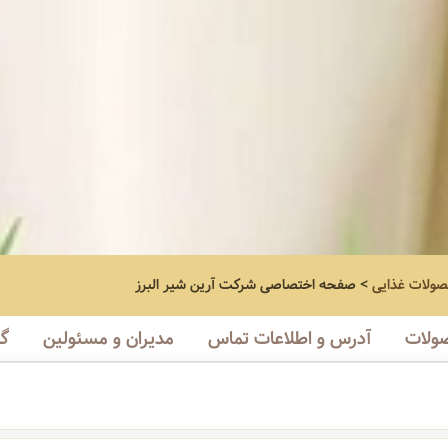
صولات غذایی
>
صفحه اختصاصی
شرکت آرین شیر البرز
ولات
آدرس و اطلاعات تماس
مدیران و مسئولین
گا