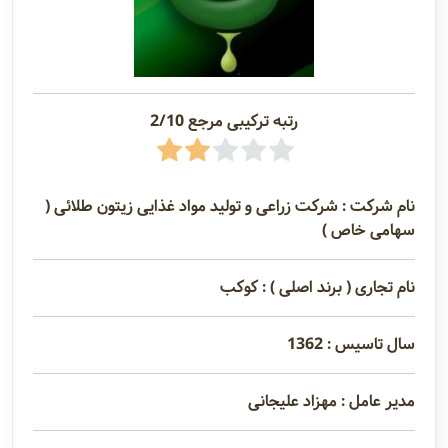
رتبه ترکیبی مرجع 2/10
نام شرکت : شرکت زراعی و تولید مواد غذایی زیتون طلائی (
سهامی خاص )
نام تجاری ( برند اصلی ) : کوکب
سال تاسیس : 1362
مدیر عامل : مهزاد علیجانی