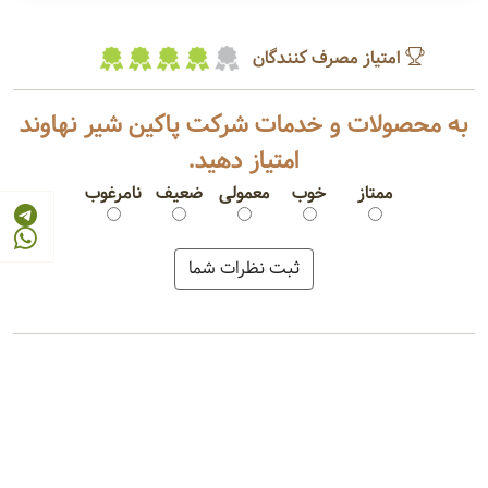
امتیاز مصرف کنندگان
به محصولات و خدمات شرکت پاکین شیر نهاوند
امتیاز دهید.
ممتاز
خوب
معمولی
ضعیف
نامرغوب
پنیر سفید صبحانه
پنیر پیتزا
خامه قنادی