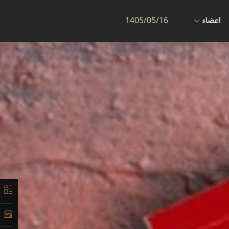
اعضاء
1405/05/16