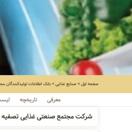
صفحه اول
>
صنایع غذایی
>
بانک اطلاعات تولیدکنندگان مح
معرفی
تاریخچه
لیست
شرکت مجتمع صنعتی غذایی تصفیه ن