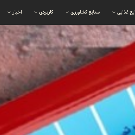
یع غذایی
صنایع کشاورزی
کاربردی
اخبار