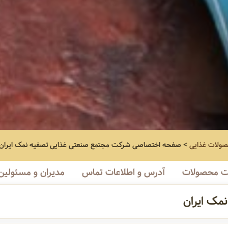
صولات غذایی
>
صفحه اختصاصی
شرکت مجتمع صنعتی غذایی تصفیه نمک ایران
 محصولات
آدرس و اطلاعات تماس
مدیران و مسئولین
مک ایران