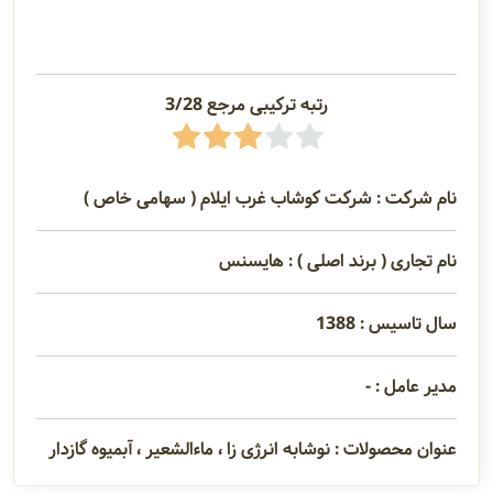
رتبه ترکیبی مرجع 3/28
نام شرکت : شرکت کوشاب غرب ایلام ( سهامی خاص )
نام تجاری ( برند اصلی ) : هایسنس
سال تاسیس : 1388
مدیر عامل : -
عنوان محصولات : نوشابه انرژی زا ، ماءالشعیر ، آبمیوه گازدار