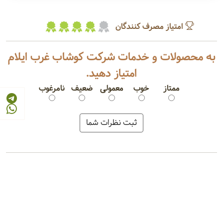
امتیاز مصرف کنندگان
به محصولات و خدمات شرکت کوشاب غرب ایلام
امتیاز دهید.
ممتاز
خوب
معمولی
ضعیف
نامرغوب
ماءالشعیرطعم دار
نوشابه انرژی زا
آبمیوه گازدار