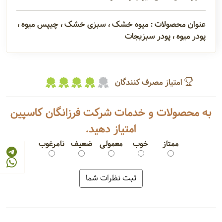
عنوان محصولات : میوه خشک ، سبزی خشک ، چیپس میوه ،
پودر میوه ، پودر سبزیجات
امتیاز مصرف کنندگان
به محصولات و خدمات شرکت فرزانگان کاسپین
امتیاز دهید.
ممتاز
خوب
معمولی
ضعیف
نامرغوب