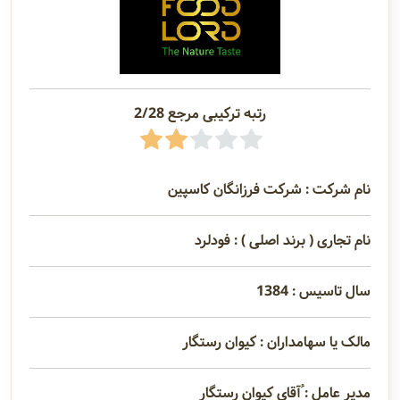
رتبه ترکیبی مرجع 2/28
نام شرکت : شرکت فرزانگان کاسپین
نام تجاری ( برند اصلی ) : فودلرد
سال تاسیس : 1384
مالک یا سهامداران : کیوان رستگار
مدیر عامل : ُآقای کیوان رستگار