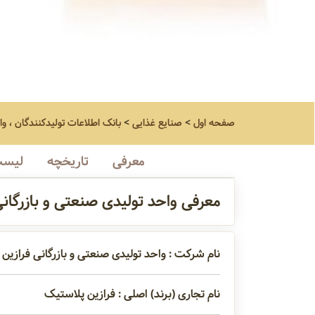
صفحه اول
>
صنایع غذایی
>
بانک اطلاعات تولیدکنندگان ، و
معرفی
تاریخچه
لیست
معرفی واحد تولیدی صنعتی و بازرگان
نام شرکت : واحد تولیدی صنعتی و بازرگانی فرازین
نام تجاری (برند) اصلی : فرازین پلاستیک