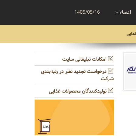
اعضاء
1405/05/16
ذایی
امکانات تبلیغاتی سایت
درخواست تجدید نظر در رتبه‌بندی
شرکت
تولیدکنندگان محصولات غذایی