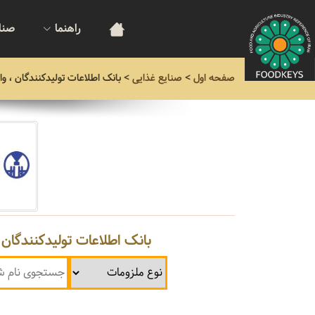
راهنما
صنا
صفحه اول
>
صنایع غذایی
>
بانک اطلاعات تولیدکنندگان ، و
بانک اطلاعات تولیدکنندگان 