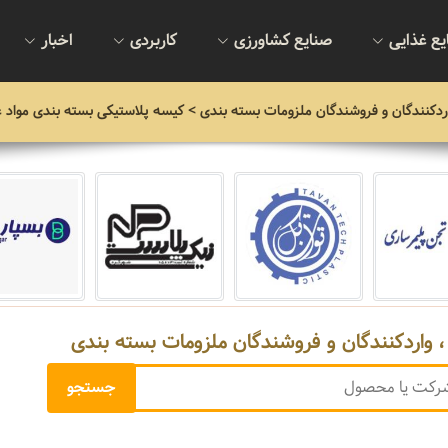
یع غذایی
صنایع کشاورزی
کاربردی
اخبار
اردکنندگان و فروشندگان ملزومات بسته بندی
> کیسه پلاستیکی بسته بندی مواد غ
، واردکنندگان و فروشندگان ملزومات بسته بندی