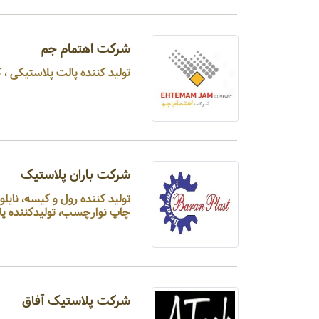
شرکت اهتمام جم
تولید کننده پالت پلاستیکی ، 
شرکت باران پلاستیک
تولید کننده رول و کیسه، نایل
چاپ نوارچسب، تولیدکننده پال
شرکت پلاستیک آفاق