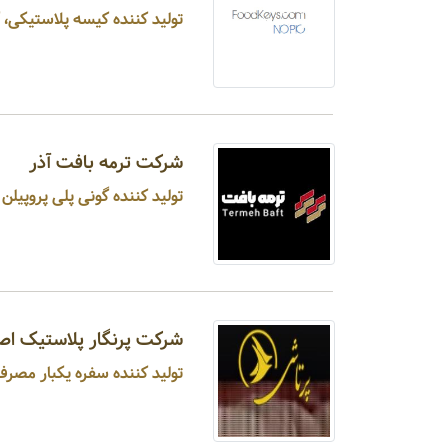
تولید کننده کیسه پلاستیکی، ک
شرکت ترمه بافت آذر
تولید کننده گونی پلی پروپیلن 
شرکت پرنگار پلاستیک اص
تولید کننده سفره یکبار مصرف 