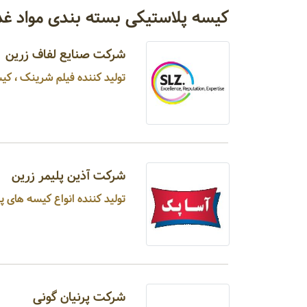
کیسه پلاستیکی بسته بندی مواد غذ
شرکت صنایع لفاف زرین
تولید کننده فیلم شرینک ، کی
شرکت آذین پلیمر زرین
تولید کننده انواع کیسه های پل
شرکت پرنیان گونی