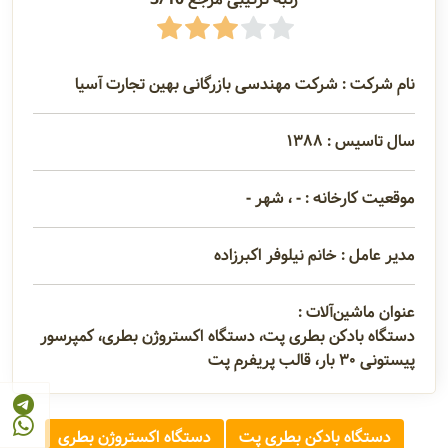
نام شرکت : شرکت مهندسی بازرگانی بهین تجارت آسیا
سال تاسیس : ۱۳۸۸
موقعیت کارخانه : - ، شهر -
مدیر عامل : خانم نیلوفر اکبرزاده
عنوان ماشین‌آلات :
دستگاه بادکن بطری پت، دستگاه اکستروژن بطری، کمپرسور
پیستونی ۳۰ بار، قالب پریفرم پت
دستگاه بادکن بطری پت
دستگاه اکستروژن بطری