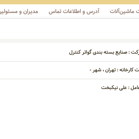
ماشین‌آلات
آدرس و اطلاعات تماس
مدیران و مسئولین
کت : صنایع بسته بندی گواتر کنترل
 کارخانه : تهران ، شهر -
امل : علی نیکبخت