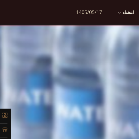
اعضاء
1405/05/17