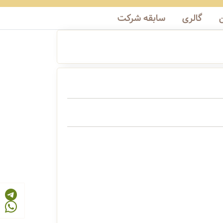
گالری
سابقه شرکت