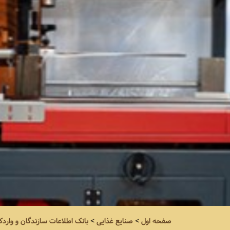
صفحه اول
>
صنایع غذایی
>
بانک اطلاعات سازندگان و واردک