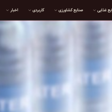
یع غذایی
صنایع کشاورزی
کاربردی
اخبار