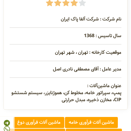
نام شرکت : شرکت آلفا پاک ایران
سال تاسیس : 1368
موقعیت کارخانه : تهران ، شهر تهران
مدیر عامل : آقای مصطفی نادری اصل
عنوان ماشین‌آلات :
پمپ، سپراتور خامه، مخلوط کن، هموژنایزر، سیستم شستشو
CIP، مخازن ذخیره، مبدل حرارتی
ماشین آلات فرآوری خامه
ماشین آلات فرآوری دوغ